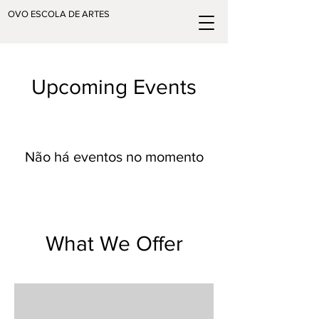
OVO ESCOLA DE ARTES
Upcoming Events
Não há eventos no momento
What We Offer