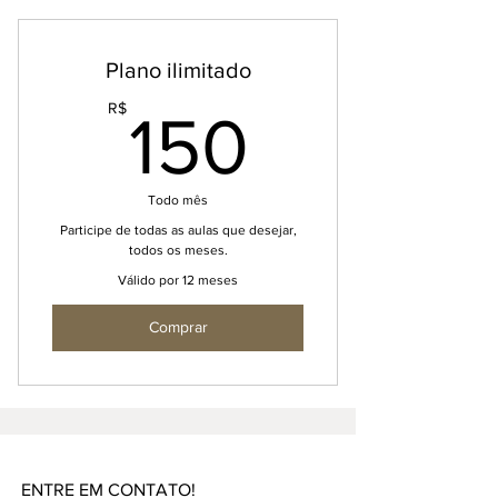
Plano ilimitado
150R$
R$
150
Todo mês
Participe de todas as aulas que desejar,
todos os meses.
Válido por 12 meses
Comprar
ENTRE EM CONTATO!