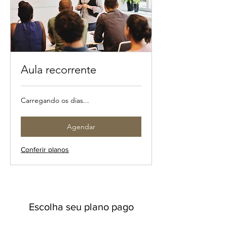
Aula recorrente
Carregando os dias...
Agendar
Conferir planos
Escolha seu plano pago